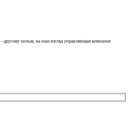
- другому нельзя, на наш взгляд управляющая компания