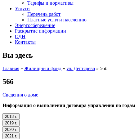
Тарифы и нормативы
Услуги
Перечень работ
Платные услуги населению
Энергосбережение
Раскрытие информации
ОДН
Контакты
Вы здесь
Главная
»
Жилищный фонд
»
ул. Дегтярева
» 56б
56б
Сведения о доме
Информация о выполнении договора управления по годам