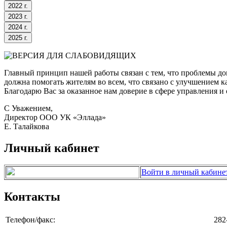
Главный принцип нашей работы связан с тем, что проблемы до
должна помогать жителям во всем, что связано с улучшением ка
Благодарю Вас за оказанное нам доверие в сфере управления
С Уважением,
Директор ООО УК «Эллада»
Е. Талайкова
Личный кабинет
Войти в личный кабине
Контакты
Телефон/факс:
282