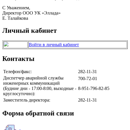
С Уважением,
Директор ООО УК «Эллада»
Е. Талайкова
Личный кабинет
Войти в личный кабинет
Контакты
Телефон/факс:
282-11-31
Диспетчер аварийной службы
700-72-01
инженерных коммуникаций
(Будние дни - 17:00-8:00, выходные -
8-951-796-82-85
круглосуточно):
Заместитель директора:
282-11-31
Форма обратной связи