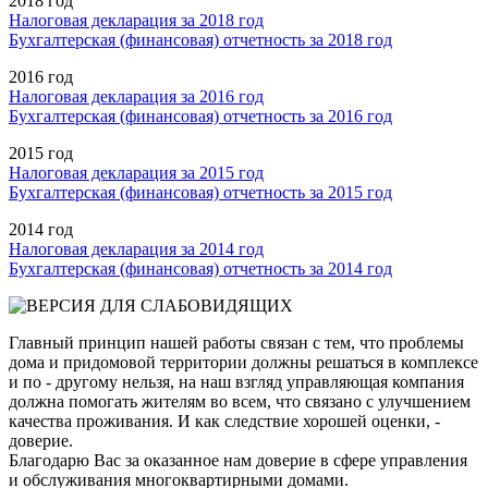
2018 год
Налоговая декларация за 2018 год
Бухгалтерская (финансовая) отчетность за 2018 год
2016 год
Налоговая декларация за 2016 год
Бухгалтерская (финансовая) отчетность за 2016 год
2015 год
Налоговая декларация за 2015 год
Бухгалтерская (финансовая) отчетность за 2015 год
2014 год
Налоговая декларация за 2014 год
Бухгалтерская (финансовая) отчетность за 2014 год
Главный принцип нашей работы связан с тем, что проблемы
дома и придомовой территории должны решаться в комплексе
и по - другому нельзя, на наш взгляд управляющая компания
должна помогать жителям во всем, что связано с улучшением
качества проживания. И как следствие хорошей оценки, -
доверие.
Благодарю Вас за оказанное нам доверие в сфере управления
и обслуживания многоквартирными домами.